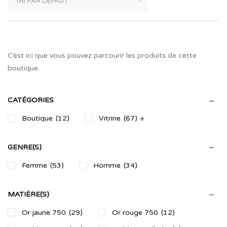
C’est ici que vous pouvez parcourir les produits de cette
boutique.
CATÉGORIES
Boutique
(12)
Vitrine
(67)
GENRE(S)
Femme
(53)
Homme
(34)
MATIÈRE(S)
Or jaune 750
(29)
Or rouge 750
(12)