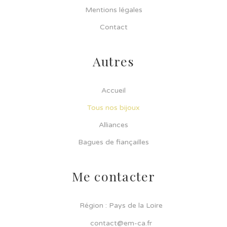
Mentions légales
Contact
Autres
Accueil
Tous nos bijoux
Alliances
Bagues de fiançailles
Me contacter
Région : Pays de la Loire
contact@em-ca.fr