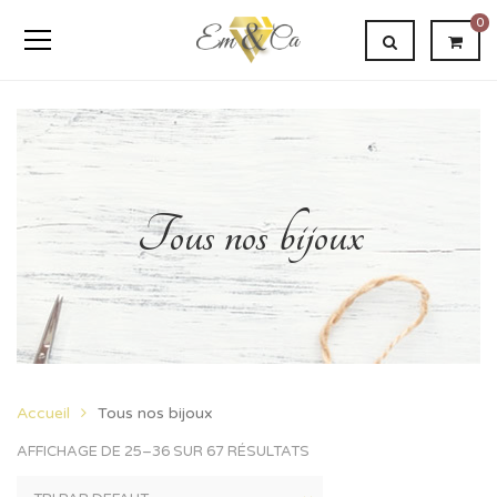
0
Tous nos bijoux
Accueil
Tous nos bijoux
AFFICHAGE DE 25–36 SUR 67 RÉSULTATS