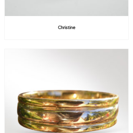
Christine