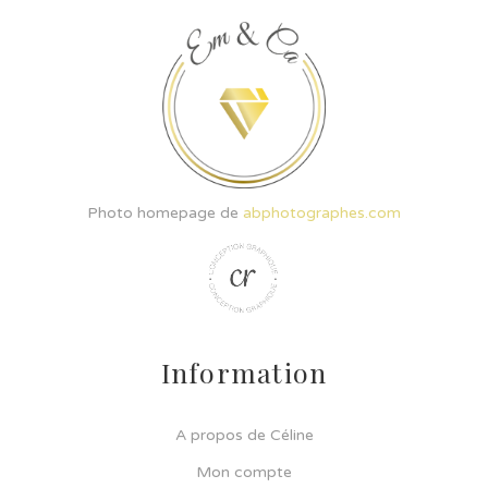
Photo homepage de
abphotographes.com
Information
A propos de Céline
Mon compte