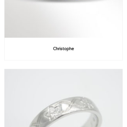
Christophe