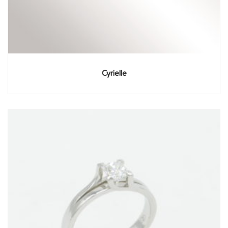
Cyrielle