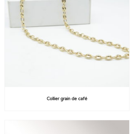
Collier grain de café