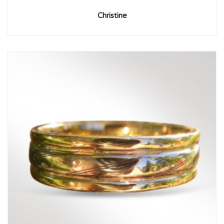
Christine