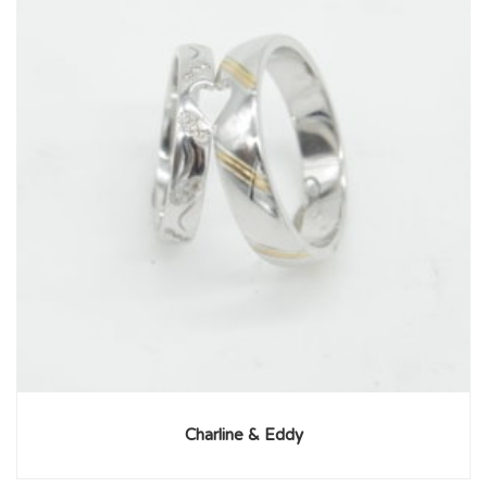
Charline & Eddy