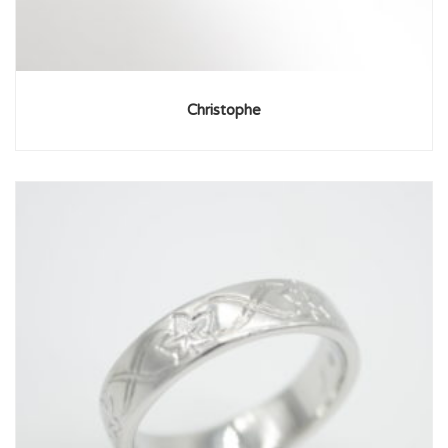
Christophe