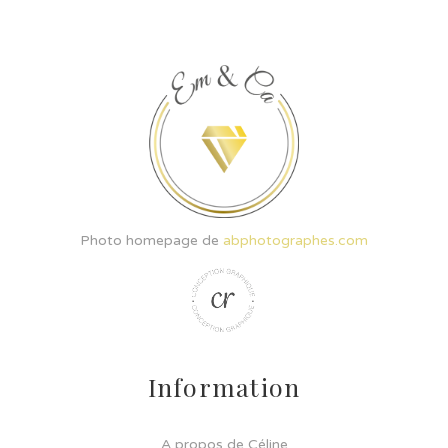
Photo homepage de
abphotographes.com
Information
A propos de Céline