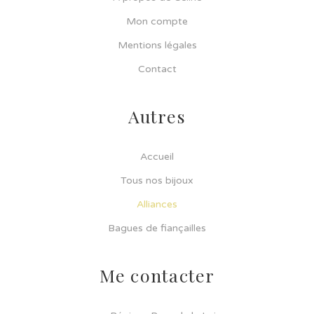
Mon compte
Mentions légales
Contact
Autres
Accueil
Tous nos bijoux
Alliances
Bagues de fiançailles
Me contacter