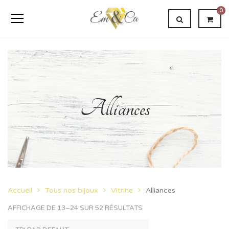
0
Alliances
Accueil
Tous nos bijoux
Vitrine
Alliances
AFFICHAGE DE 13–24 SUR 52 RÉSULTATS