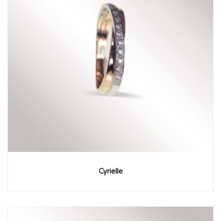
Cyrielle