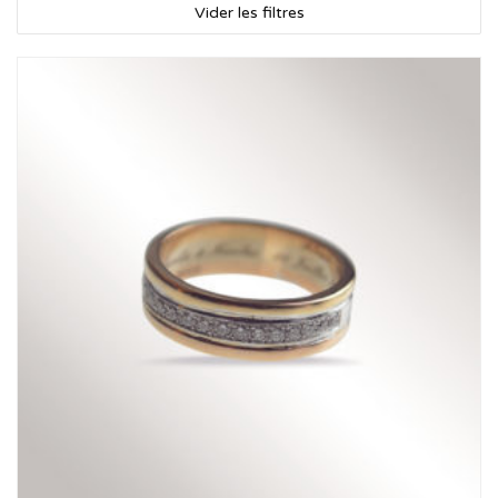
Vider les filtres