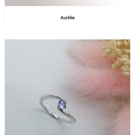
Aurélie