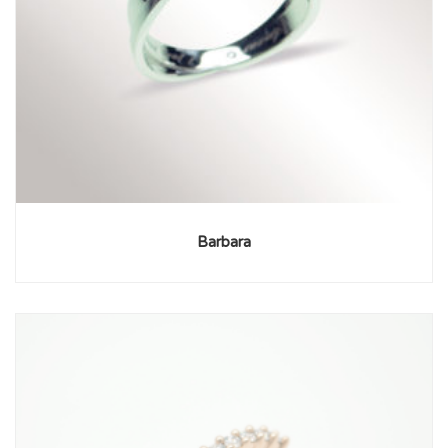
Barbara