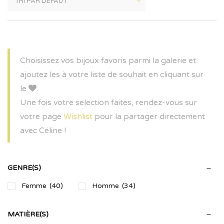
Choisissez vos bijoux favoris parmi la galerie et
ajoutez les à votre liste de souhait en cliquant sur
le
.
Une fois votre selection faites, rendez-vous sur
votre page
Wishlist
pour la partager directement
avec Céline !
GENRE(S)
Femme
(40)
Homme
(34)
MATIÈRE(S)