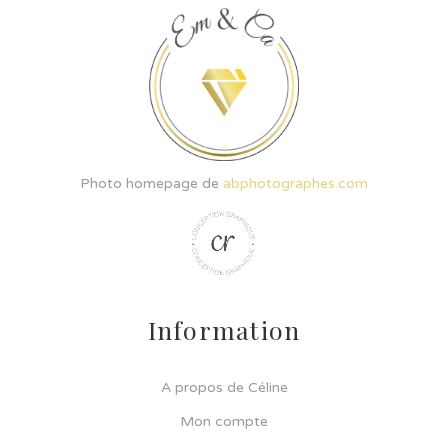
Photo homepage de
abphotographes.com
Information
A propos de Céline
Mon compte