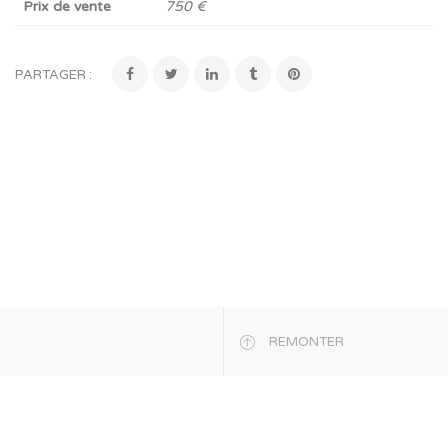
Prix de vente
750 €
PARTAGER :
REMONTER