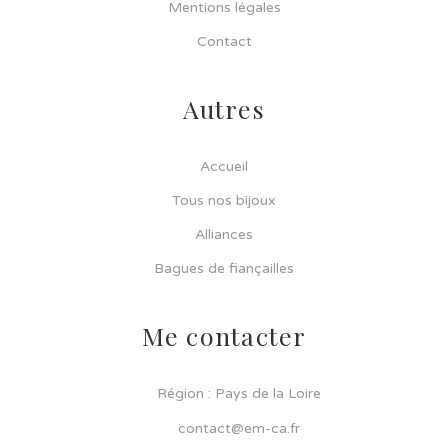
Mentions légales
Contact
Autres
Accueil
Tous nos bijoux
Alliances
Bagues de fiançailles
Me contacter
Région : Pays de la Loire
contact@em-ca.fr