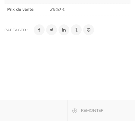
Prix de vente
2500 €
PARTAGER :
REMONTER