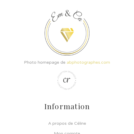
Photo homepage de
abphotographes.com
Information
A propos de Céline
Mon compte