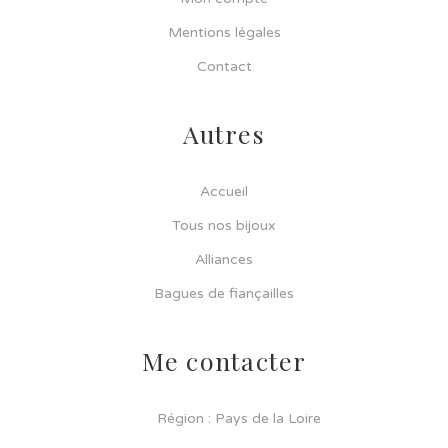
Mentions légales
Contact
Autres
Accueil
Tous nos bijoux
Alliances
Bagues de fiançailles
Me contacter
Région : Pays de la Loire